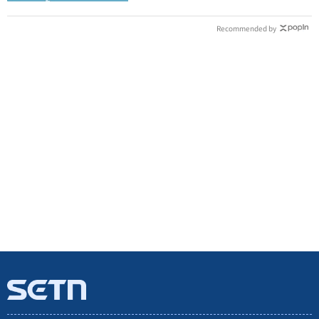
Recommended by