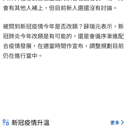
會有其他人補上，但目前新人選還沒有討論。
被問到新冠疫情今年是否改類？薛瑞元表示，新
冠肺炎今年改類是有可能的，還是會循序漸進配
合疫情發展，在適當時間作宣布，調整規劃目前
仍在進行當中。
新冠疫情升溫
更多