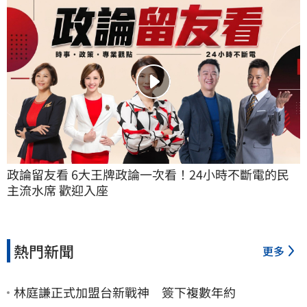
政論留友看 6大王牌政論一次看！24小時不斷電的民
主流水席 歡迎入座
熱門新聞
更多
林庭謙正式加盟台新戰神 簽下複數年約