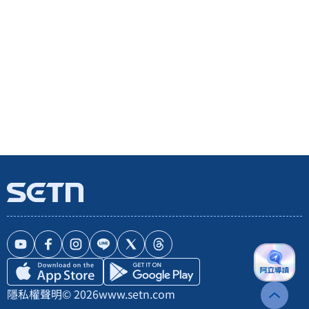
隱私權聲明
© 2026
www.setn.com