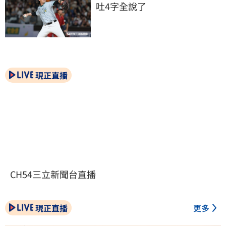
吐4字全說了
現正直播
CH54三立新聞台直播
現正直播
更多