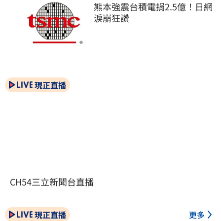
熊本強震台積電捐2.5億！日網
淚崩狂讚
現正直播
CH54三立新聞台直播
現正直播
更多