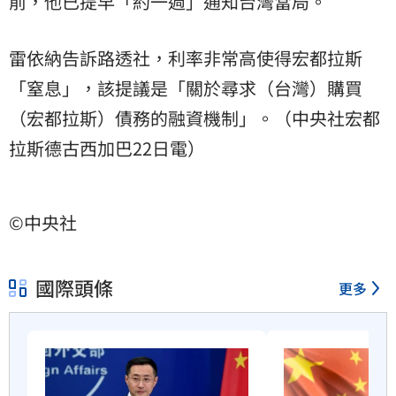
前，他已提早「約一週」通知台灣當局。
雷依納告訴路透社，利率非常高使得宏都拉斯
「窒息」，該提議是「關於尋求（台灣）購買
（宏都拉斯）債務的融資機制」。（中央社宏都
拉斯德古西加巴22日電）
©中央社
國際頭條
更多