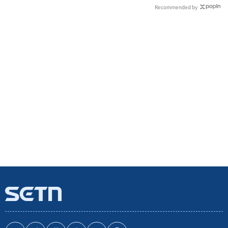
Recommended by