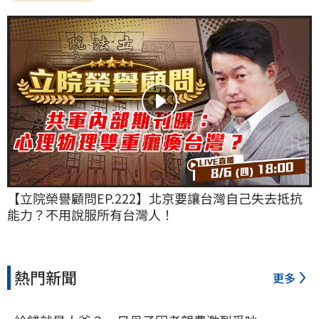
【立院榮譽顧問EP.222】北京要讓台灣自己失去抵抗
能力？不用說服所有台灣人！
熱門新聞
更多