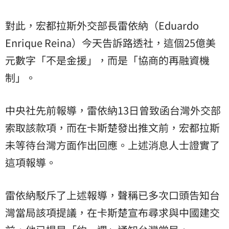
對此，宏都拉斯外交部長雷依納（Eduardo
Enrique Reina）今天告訴路透社，這個25億美
元數字「不是金援」，而是「協商的再融資機
制」。
中央社先前報導，雷依納13日曾致函台灣外交部
索取該款項，而在卡斯楚發出推文前，宏都拉斯
未等待台灣方面作出回應。上述消息人士證實了
這項報導。
雷依納駁斥了上述報導，聲稱已多次口頭告知台
灣當局該項提議，在卡斯楚宣布尋求與中國建交