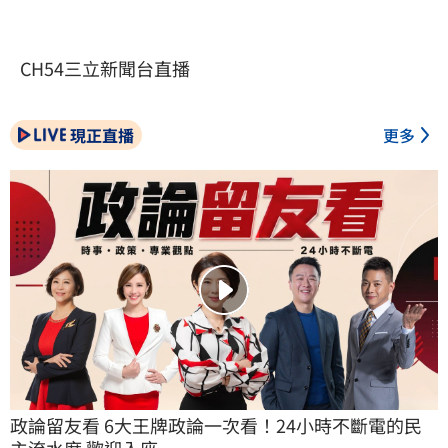
CH54三立新聞台直播
現正直播
更多
政論留友看 6大王牌政論一次看！24小時不斷電的民