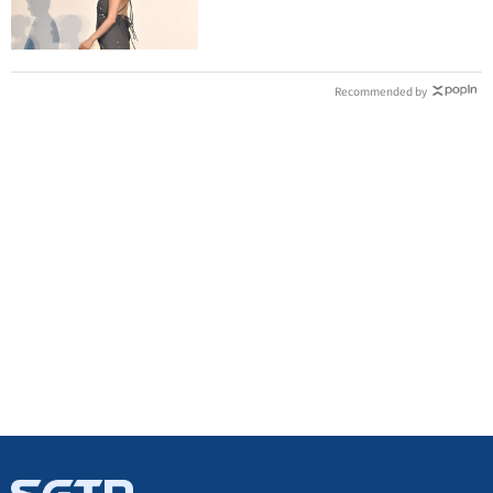
根本是肚兜
Recommended by