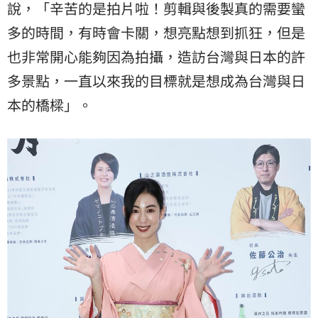
說，「辛苦的是拍片啦！剪輯與後製真的需要蠻
多的時間，有時會卡關，想亮點想到抓狂，但是
也非常開心能夠因為拍攝，造訪台灣與日本的許
多景點，一直以來我的目標就是想成為台灣與日
本的橋樑」。