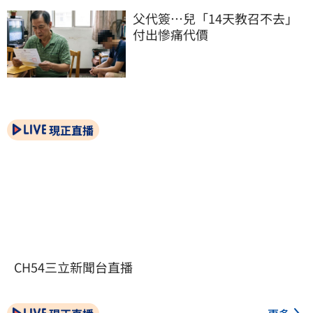
父代簽…兒「14天教召不去」
付出慘痛代價
現正直播
CH54三立新聞台直播