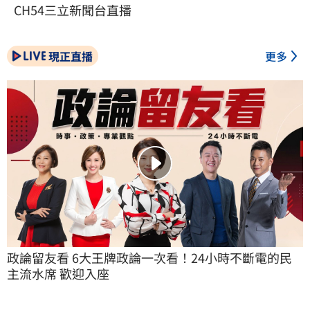
CH54三立新聞台直播
現正直播
更多
政論留友看 6大王牌政論一次看！24小時不斷電的民
主流水席 歡迎入座