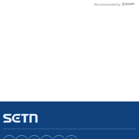
Recommended by