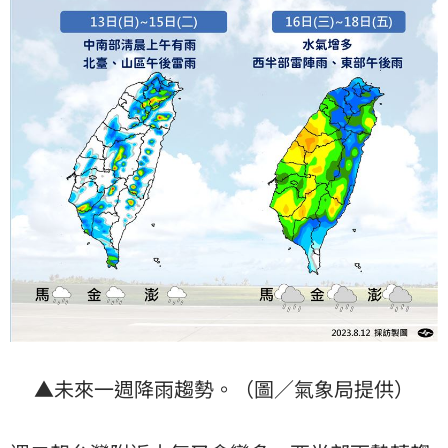
▲未來一週降雨趨勢。（圖／氣象局提供）