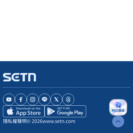
隱私權聲明
© 2026
www.setn.com