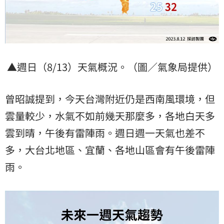
▲週日（8/13）天氣概況。（圖／氣象局提供）
曾昭誠提到，今天台灣附近仍是西南風環境，但
雲量較少，水氣不如前幾天那麼多，各地白天多
雲到晴，午後有雷陣雨。週日週一天氣也差不
多，大台北地區、宜蘭、各地山區會有午後雷陣
雨。