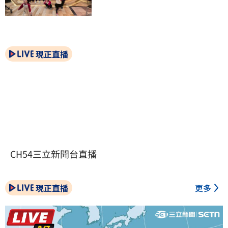
現正直播
CH54三立新聞台直播
現正直播
更多