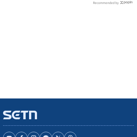
Recommended by