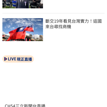
斷交19年看見台灣實力！這國
來台尋找商機
現正直播
CH54三立新聞台直播