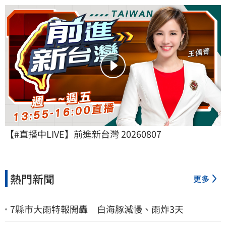
【#直播中LIVE】前進新台灣 20260807
熱門新聞
更多
7縣市大雨特報開轟 白海豚減慢、雨炸3天