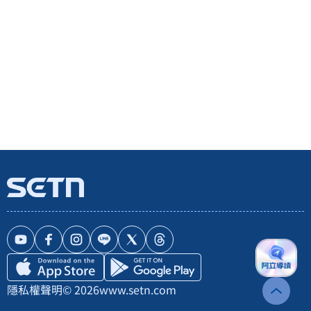
隱私權聲明
© 2026
www.setn.com