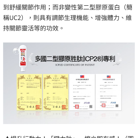
到舒緩關節作用；而非變性第二型膠原蛋白（簡
稱UC2），則具有調節生理機能、增強體力、維
持關節靈活等的功效。