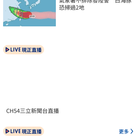
恐掃過2地
現正直播
CH54三立新聞台直播
現正直播
更多