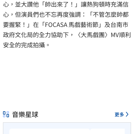
心，並大讚他「帥出來了！」讓熱狗頓時充滿信
心，但演員們也不忘再度強調：「不管怎麼帥都
要握緊！」在「FOCASA 馬戲藝術節」及台南市
政府文化局的全力協助下，〈大馬戲團〉MV順利
安全的完成拍攝。
音樂星球
更多