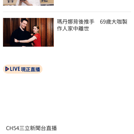
瑪丹娜背後推手　69歲大咖製
作人家中離世
現正直播
CH54三立新聞台直播