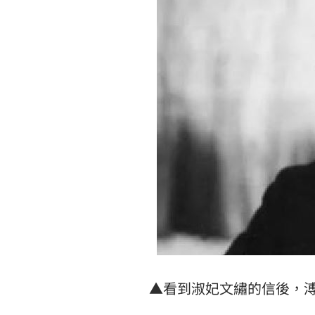
▲看到淑妃文繡的信後，