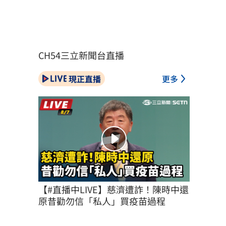
CH54三立新聞台直播
現正直播
更多
【#直播中LIVE】慈濟遭詐！陳時中還
原昔勸勿信「私人」買疫苗過程