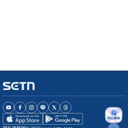
隱私權聲明
© 2026
www.setn.com