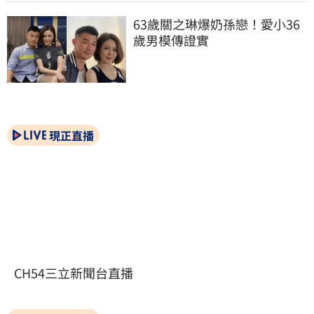
63歲關之琳爆奶孫戀！愛小36
歲男模傳證實
現正直播
CH54三立新聞台直播