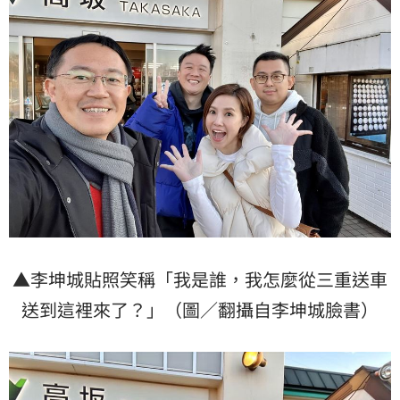
▲李坤城貼照笑稱「我是誰，我怎麼從三重送車
送到這裡來了？」（圖／翻攝自李坤城臉書）