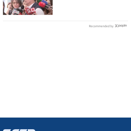
喊：不會這樣做
Recommended by