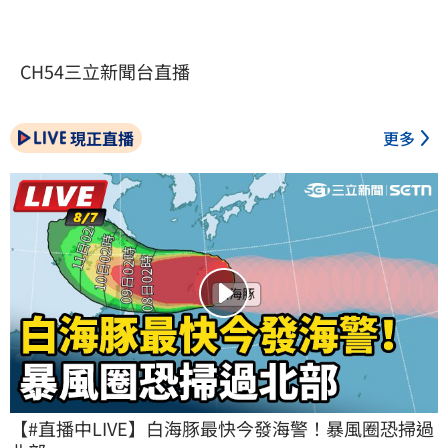
CH54三立新聞台直播
現正直播
更多
【#直播中LIVE】白海豚最快今發海警！暴風圈恐掃過