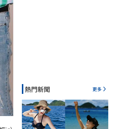
熱門新聞
更多