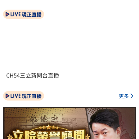
現正直播
CH54三立新聞台直播
現正直播
更多