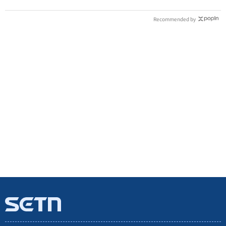
Recommended by