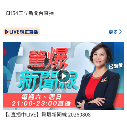
CH54三立新聞台直播
現正直播
更多
【#直播中LIVE】驚爆新聞線 20260808