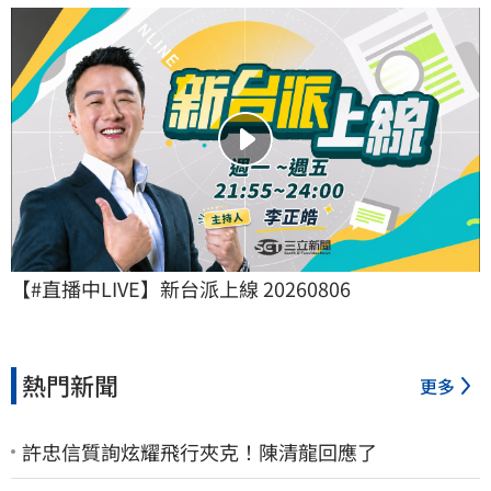
【#直播中LIVE】新台派上線 20260806
熱門新聞
更多
許忠信質詢炫耀飛行夾克！陳清龍回應了