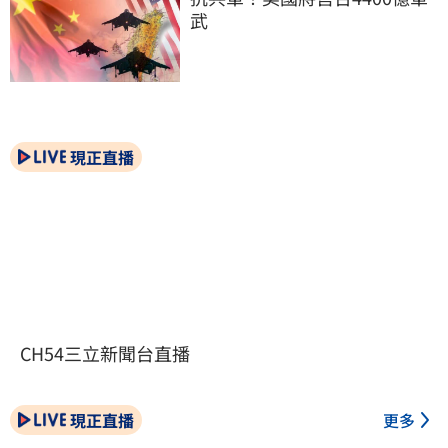
武
現正直播
CH54三立新聞台直播
現正直播
更多