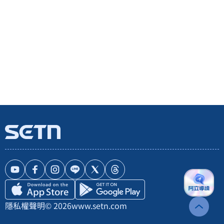
隱私權聲明
© 2026
www.setn.com