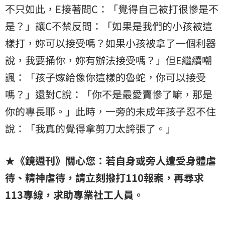
不只如此，E接著問C：「覺得自己被打很慘是不
是？」讓C不禁反問：「如果是我們的小孩被這
樣打，妳可以接受嗎？如果小孩被拿了一個利器
說，我要捅你，妳有辦法接受嗎？」但E繼續嘲
諷：「孩子嫁給像你這樣的魯蛇，你可以接受
嗎？」還對C說：「你不是最愛賣慘了嘛，那是
你的專長耶。」此時，一旁的未成年孩子忍不住
說：「我真的覺得拿剪刀太誇張了。」
★《鏡週刊》關心您：若自身或旁人遭受身體虐
待、精神虐待，請立刻撥打110報案，再尋求
113專線，求助專業社工人員。