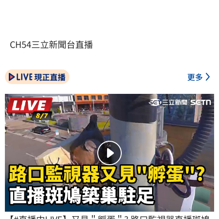
CH54三立新聞台直播
現正直播
更多