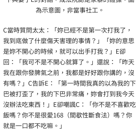
為示意圖，非當事社工。
C當時質問太太：「妳已經不是第一次打我了，
我到底做了什麼傷天害理的事情？」「妳的意思
是妳不開心的時候，就可以出手打我？」E卻
回：「我可不是不開心就算了。」還說：「昨天
我在跟你發脾氣之前，我都是好好跟你講的，沒
有嗎？」C告訴E：「第一時間我真的以為我的下
巴被打歪了，我的下巴非常痛，妳會打到我今天
沒辦法吃東西！」E卻嘲諷C：「你不是不喜歡吃
飯嗎？你不是很愛168（間歇性斷食法）嗎？你
就是一口都不吃嘛。」