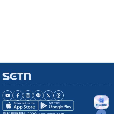
隱私權聲明
© 2026
www.setn.com