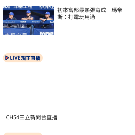
初來富邦最熟張育成　瑪帝
斯：打電玩用過
現正直播
CH54三立新聞台直播