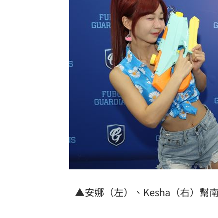
▲安娜（左）、Kesha（右）