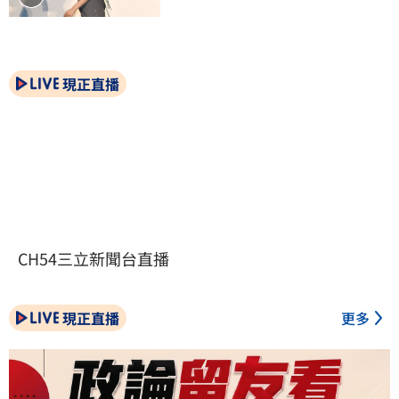
現正直播
CH54三立新聞台直播
現正直播
更多