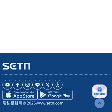
隱私權聲明
© 2026
www.setn.com