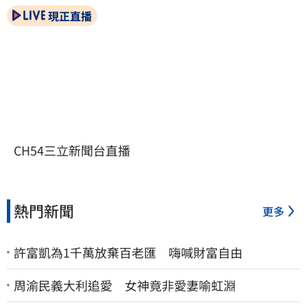
現正直播
CH54三立新聞台直播
熱門新聞
更多
許富凱為1千萬放棄百老匯 嗨喊財富自由
周渝民義大利追愛 女神竟非愛妻喻虹淵