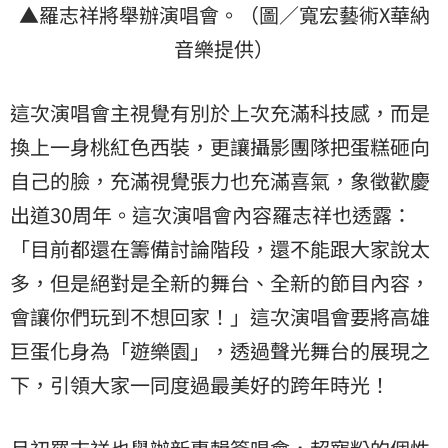
▲羅志祥將舉辦演唱會。（圖／寬宏藝術X華納
音樂提供）
這次演唱會主視覺有別於上次充滿科技感，而是
換上一身桃紅色西裝，更讓攝影團隊把蛋糕砸向
自己的臉，充滿視覺張力也充滿喜氣，象徵歡慶
出道30周年。這次演唱會內容羅志祥也透露：
「目前都還在籌備討論階段，還不能跟大家說太
多，但是絕對是全新的舞台、全新的節目內容，
會讓你們玩到不想回家！」這次演唱會要將高雄
巨蛋化身為「遊樂園」，透過聲光舞台的展現之
下，引領大家一同度過最美好的跨年時光！