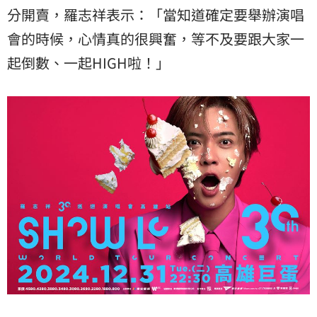
分開賣，羅志祥表示：「當知道確定要舉辦演唱
會的時候，心情真的很興奮，等不及要跟大家一
起倒數、一起HIGH啦！」