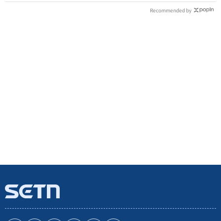
Recommended by