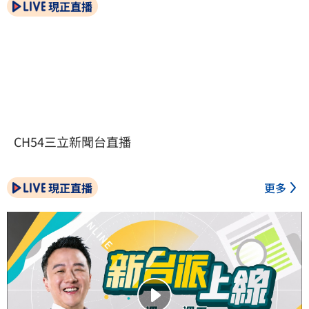
現正直播
CH54三立新聞台直播
現正直播
更多