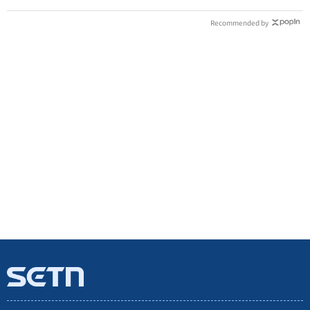
Recommended by