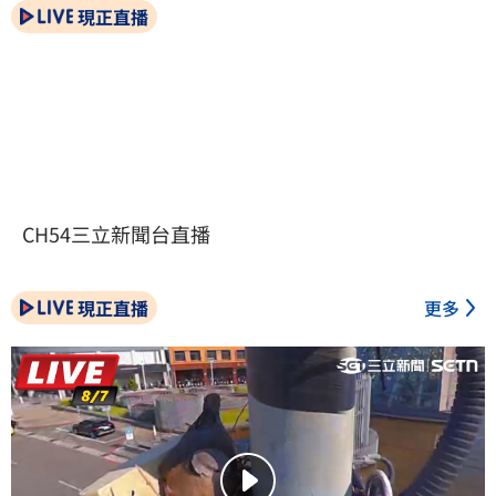
現正直播
CH54三立新聞台直播
現正直播
更多