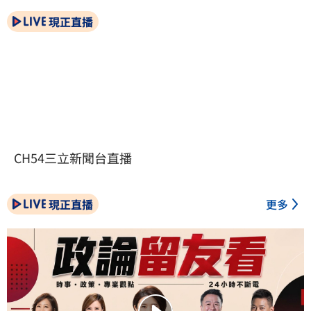
現正直播
CH54三立新聞台直播
現正直播
更多