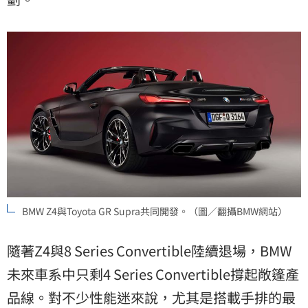
BMW Z4與Toyota GR Supra共同開發。（圖／翻攝BMW網站）
隨著Z4與8 Series Convertible陸續退場，BMW
未來車系中只剩4 Series Convertible撐起敞篷產
品線。對不少性能迷來說，尤其是搭載手排的最