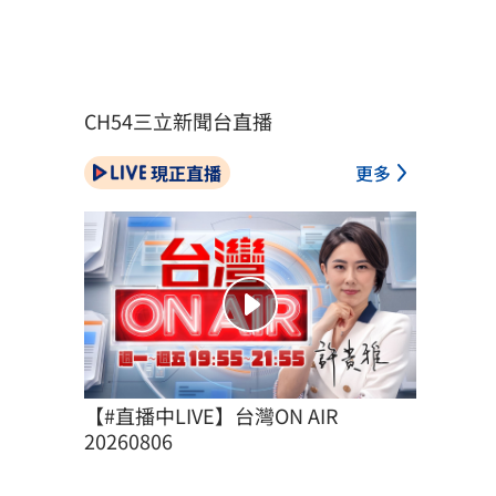
CH54三立新聞台直播
現正直播
更多
【#直播中LIVE】台灣ON AIR 
20260806