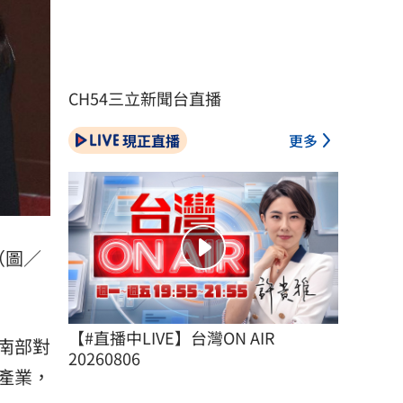
CH54三立新聞台直播
現正直播
更多
（圖／
【#直播中LIVE】台灣ON AIR 
南部對
20260806
產業，