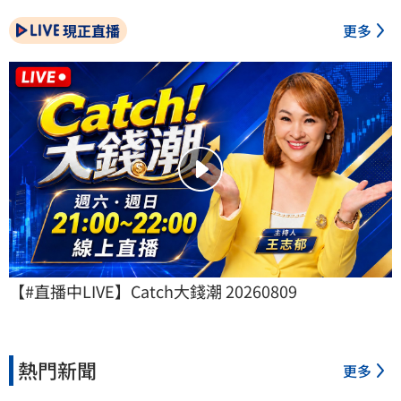
現正直播
更多
【#直播中LIVE】Catch大錢潮 20260809
熱門新聞
更多