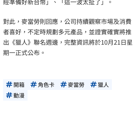
經準備好新台幣」、「這一波太扯了」。
對此，麥當勞則回應，公司持續觀察市場及消費
者喜好，不定時規劃多元產品，並證實確實將推
出《獵人》聯名週邊，完整資訊將於10月21日星
期一正式公布。
開箱
角色卡
麥當勞
獵人
動漫