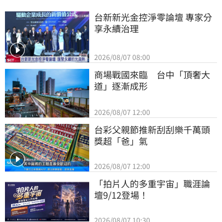
台新新光金控淨零論壇 專家分
享永續治理
2026/08/07 08:00
商場戰國來臨　台中「頂奢大
道」逐漸成形
2026/08/07 12:00
台彩父親節推新刮刮樂千萬頭
獎超「爸」氣
2026/08/07 12:00
「拍片人的多重宇宙」職涯論
壇9/12登場！
2026/08/07 10:30