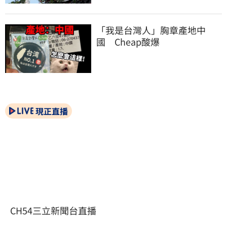
「我是台灣人」胸章產地中
國　Cheap酸爆
現正直播
CH54三立新聞台直播