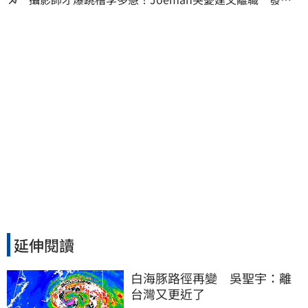
「其實我很清楚」
延伸閱讀
白海豚路徑再變　吳聖宇：離
台灣又更近了