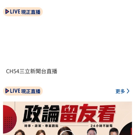
現正直播
CH54三立新聞台直播
現正直播
更多