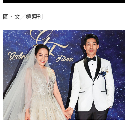
圖、文／鏡週刊