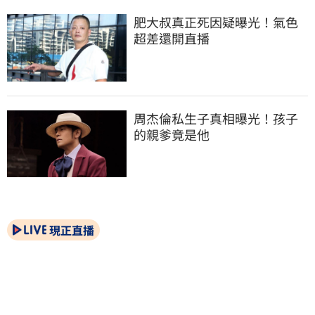
肥大叔真正死因疑曝光！氣色
超差還開直播
周杰倫私生子真相曝光！孩子
的親爹竟是他
現正直播