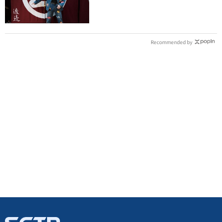
潢：好聚好散
Recommended by