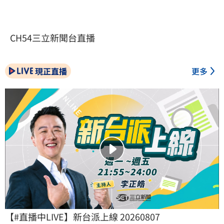
CH54三立新聞台直播
現正直播
更多
【#直播中LIVE】新台派上線 20260807