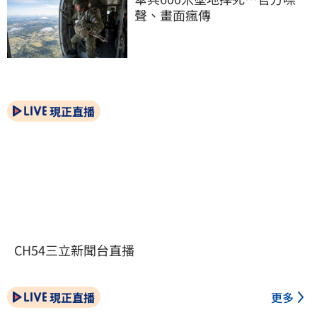
聲、畫面瘋傳
現正直播
CH54三立新聞台直播
現正直播
更多