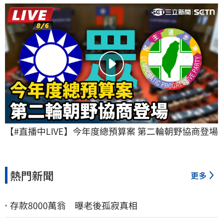
【#直播中LIVE】今年度總預算案 第二輪朝野協商登場
熱門新聞
更多
存款8000萬翁 曝老後孤寂真相