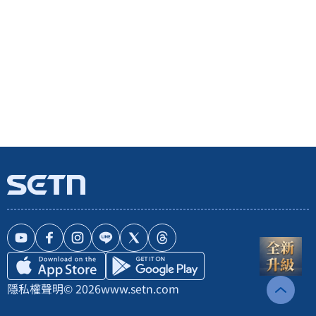
隱私權聲明
© 2026
www.setn.com