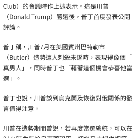
Club）的會議時作上述表示。這是川普
（Donald Trump）勝選後，普丁首度發表公開
評論。
普丁稱，川普7月在美國賓州巴特勒市
（Butler）造勢遭人刺殺未遂時，表現得像個「
真男人
」，同時普丁也「藉著這個機會恭喜他當
選」。
普丁也說，川普談到烏克蘭及恢復對俄關係的發
言值得注意。
川普在造勢期間曾說，若再度當選總統，可以在