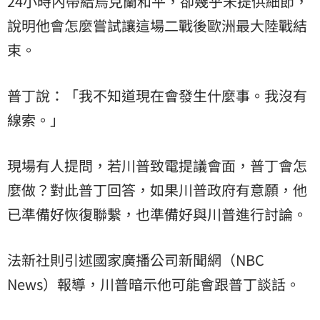
24小時內帶給烏克蘭和平，卻幾乎未提供細節，
說明他會怎麼嘗試讓這場二戰後歐洲最大陸戰結
束。
普丁說：「我不知道現在會發生什麼事。我沒有
線索。」
現場有人提問，若川普致電提議會面，普丁會怎
麼做？對此普丁回答，如果川普政府有意願，他
已準備好恢復聯繫，也準備好與川普進行討論。
法新社則引述國家廣播公司新聞網（NBC
News）報導，川普暗示他可能會跟普丁談話。