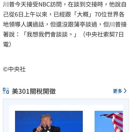
川普今天接受NBC訪問，在談到交接時，他說自
己從6日上午以來，已經跟「大概」70位世界各
地領導人講過話，但還沒跟蒲亭談過，但川普接
著說：「我想我們會談談。」（中央社索契7日
電）
©中央社
美301關稅開徵
更多