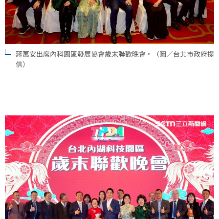
蔣萬安出席內科園區發展協會歲末聯歡晚會。（圖／台北市政府提
供）