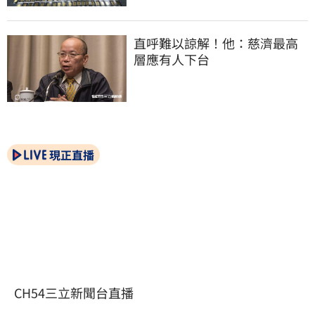
直呼難以諒解！他：慈濟最高
層應有人下台
現正直播
CH54三立新聞台直播