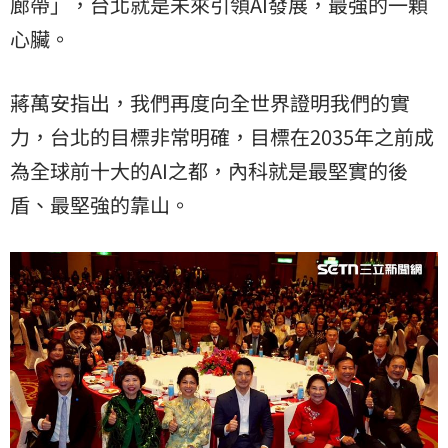
廊帶」，台北就是未來引領AI發展，最強的一顆
心臟。
蔣萬安指出，我們再度向全世界證明我們的實
力，台北的目標非常明確，目標在2035年之前成
為全球前十大的AI之都，內科就是最堅實的後
盾、最堅強的靠山。