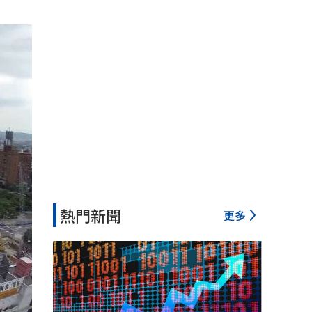
熱門新聞
更多