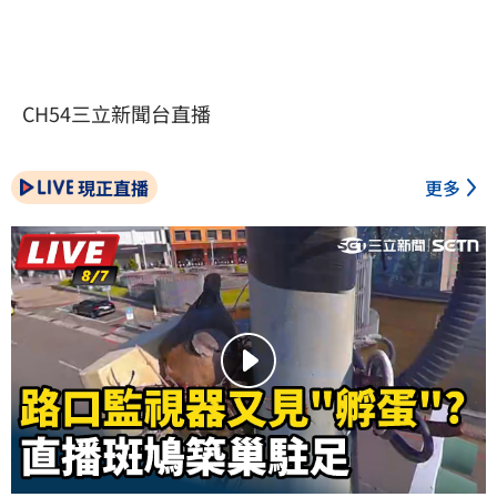
CH54三立新聞台直播
現正直播
更多