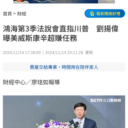
首頁
財經
看新聞換好禮
鴻海第3季法說會直指川普 劉揚偉
曝美威斯康辛超賺任務
2024/11/14 17:38:00
2024/11/14 20:11:28
更新
賣屋交給專業，時間用在陪伴家人
財經中心／廖珪如報導