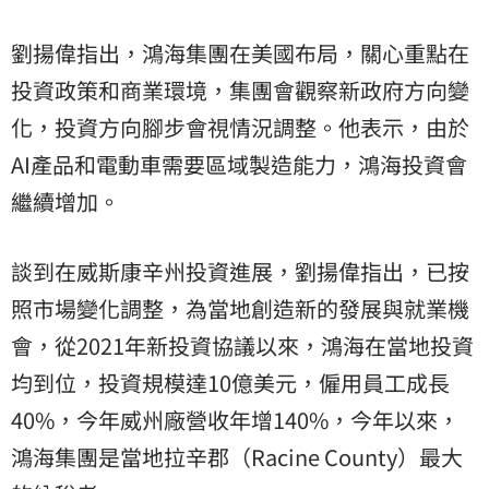
劉揚偉指出，鴻海集團在美國布局，關心重點在
投資政策和商業環境，集團會觀察新政府方向變
化，投資方向腳步會視情況調整。他表示，由於
AI產品和電動車需要區域製造能力，鴻海投資會
繼續增加。
談到在威斯康辛州投資進展，劉揚偉指出，已按
照市場變化調整，為當地創造新的發展與就業機
會，從2021年新投資協議以來，鴻海在當地投資
均到位，投資規模達10億美元，僱用員工成長
40%，今年威州廠營收年增140%，今年以來，
鴻海集團是當地拉辛郡（Racine County）最大