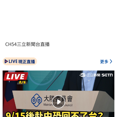
CH54三立新聞台直播
現正直播
更多