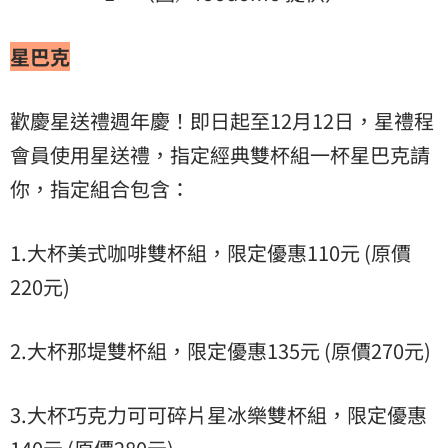
星巴克
歡慶星送禮週年慶！即日起至12月12日，星禮程
會員使用星送禮，指定經典雙杯組一杯星巴克請
你，指定組合包含：
1.大杯美式咖啡雙杯組，限定優惠110元 (原價
220元)
2.大杯那堤雙杯組，限定優惠135元 (原價270元)
3.大杯巧克力可可碎片星冰樂雙杯組，限定優惠