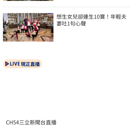
想生女兒卻連生10寶！年輕夫
妻吐1句心聲
現正直播
CH54三立新聞台直播