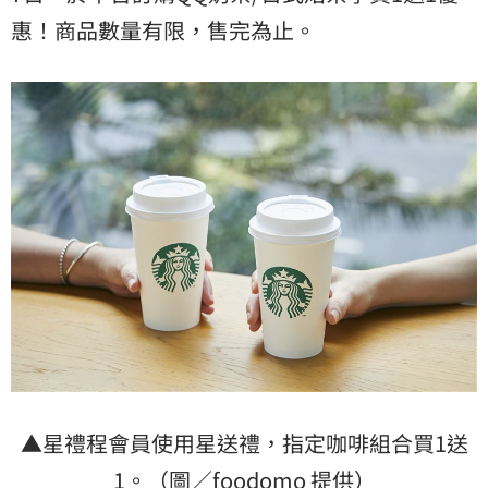
惠！商品數量有限，售完為止。
▲星禮程會員使用星送禮，指定咖啡組合買1送
1。（圖／foodomo 提供）