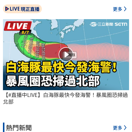
現正直播
更多
【#直播中LIVE】白海豚最快今發海警！暴風圈恐掃過
北部
熱門新聞
更多