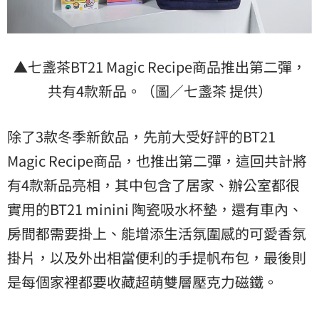
▲七盞茶BT21 Magic Recipe商品推出第二彈，
共有4款新品。（圖／七盞茶 提供）
除了3款冬季新飲品，先前大受好評的BT21
Magic Recipe商品，也推出第二彈，這回共計將
有4款新品亮相，其中包含了居家、辦公室都很
實用的BT21 minini 陶瓷吸水杯墊，還有車內、
房間都需要掛上、能增添生活氛圍感的可愛香氛
掛片，以及外出相當便利的手提帆布包，最後則
是每個家裡都要收藏超萌雙層壓克力磁鐵。