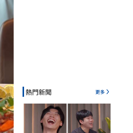
熱門新聞
更多