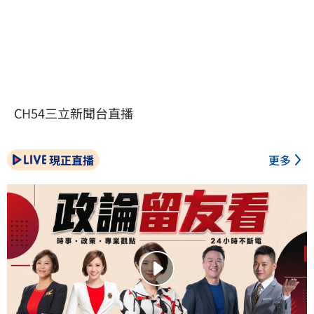
CH54三立新聞台直播
現正直播
更多