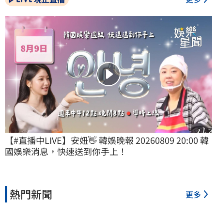
【#直播中LIVE】安妞👋 韓娛晚報 20260809 20:00 韓
國娛樂消息，快速送到你手上！
熱門新聞
更多