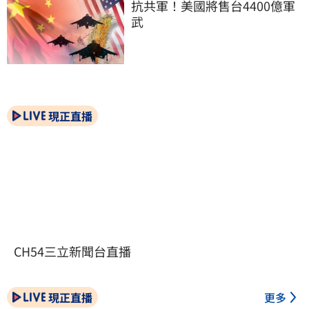
抗共軍！美國將售台4400億軍
武
現正直播
CH54三立新聞台直播
現正直播
更多