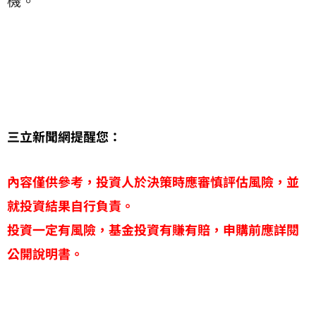
機。
三立新聞網提醒您：
內容僅供參考，投資人於決策時應審慎評估風險，並
就投資結果自行負責。
投資一定有風險，基金投資有賺有賠，申購前應詳閱
公開說明書。