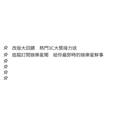
改版大回饋 熱門3C大獎接力送
追蹤訂閱娛樂星聞 給你最即時的娛樂星鮮事