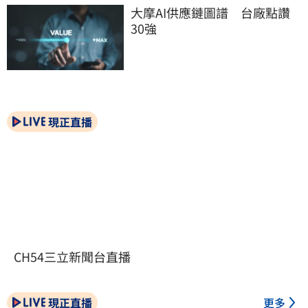
大摩AI供應鏈圖譜　台廠點讚
30強
現正直播
CH54三立新聞台直播
現正直播
更多