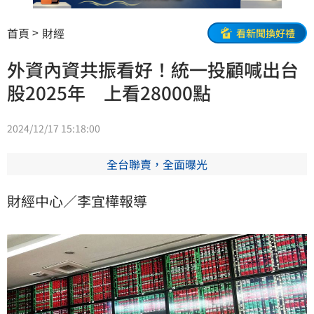
首頁
財經
看新聞換好禮
外資內資共振看好！統一投顧喊出台
股2025年 上看28000點
2024/12/17 15:18:00
全台聯賣，全面曝光
財經中心／李宜樺報導