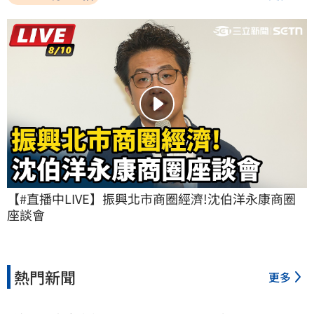
【#直播中LIVE】振興北市商圈經濟!沈伯洋永康商圈
座談會
熱門新聞
更多