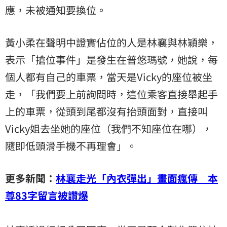
應，未被通知要換位。
黃小柔在聲明中證實佔位的人是林襄與林穎樂，
表示「搶位事件」是發生在普悠瑪號，她說，每
個人都有自己的車票，當天是Vicky的座位被坐
走，「我們要上前詢問時，這位乘客直接舉起手
上的車票，從頭到尾都沒有抬頭面對，直接叫
Vicky姐去坐她的座位（我們不知座位在哪），
隨即低頭滑手機不再理會」。
更多新聞：
林襄走光「內衣彈出」畫面瘋傳 本
尊83字留言被讚爆