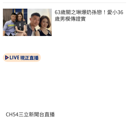
63歲關之琳爆奶孫戀！愛小36
歲男模傳證實
現正直播
CH54三立新聞台直播