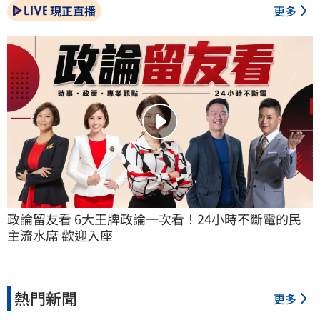
現正直播
更多
政論留友看 6大王牌政論一次看！24小時不斷電的民
主流水席 歡迎入座
熱門新聞
更多