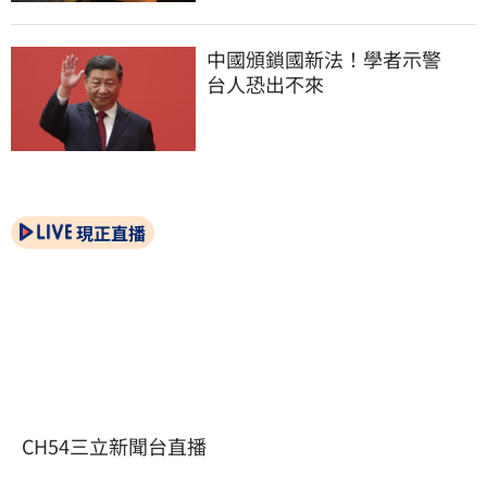
中國頒鎖國新法！學者示警　
台人恐出不來
現正直播
CH54三立新聞台直播