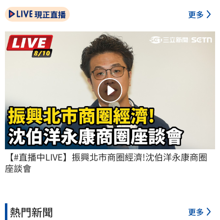
現正直播
更多
【#直播中LIVE】振興北市商圈經濟!沈伯洋永康商圈
座談會
熱門新聞
更多