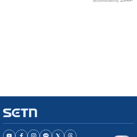
Recommended by