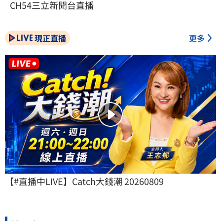
CH54三立新聞台直播
現正直播
更多
【#直播中LIVE】Catch大錢潮 20260809