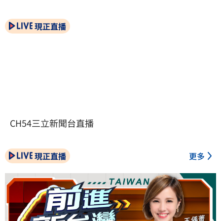
現正直播
CH54三立新聞台直播
現正直播
更多