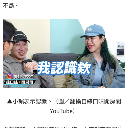
不斷。
▲小賴表示認識。（圖／翻攝自綜口味開房間
YouTube）