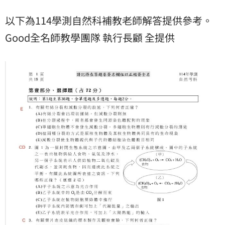
以下為114學測自然科補教老師解答提供參考。
Good全名師教學團隊 執行長顧 全提供