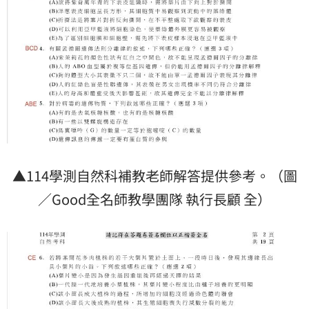
▲114學測自然科補教老師解答提供參考。（圖
／Good全名師教學團隊 執行長顧 全）