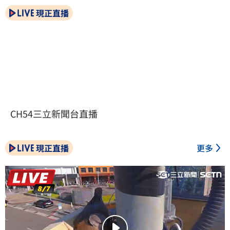
現正直播
CH54三立新聞台直播
現正直播
更多