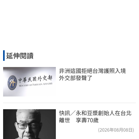
延伸閱讀
非洲這國拒絕台灣護照入境　
外交部發聲了
快訊／永和豆漿創始人在台北
離世 享壽70歲
(2026年08月08日)