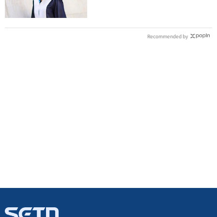
Recommended by