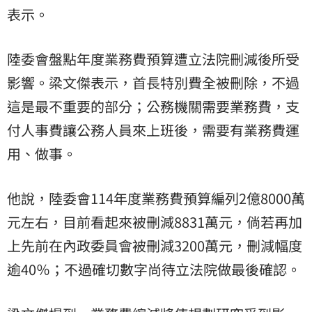
表示。
陸委會盤點年度業務費預算遭立法院刪減後所受
影響。梁文傑表示，首長特別費全被刪除，不過
這是最不重要的部分；公務機關需要業務費，支
付人事費讓公務人員來上班後，需要有業務費運
用、做事。
他說，陸委會114年度業務費預算編列2億8000萬
元左右，目前看起來被刪減8831萬元，倘若再加
上先前在內政委員會被刪減3200萬元，刪減幅度
逾40％；不過確切數字尚待立法院做最後確認。