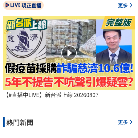
現正直播
更多
【#直播中LIVE】新台派上線 20260807
熱門新聞
更多