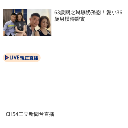
63歲關之琳爆奶孫戀！愛小36
歲男模傳證實
現正直播
CH54三立新聞台直播